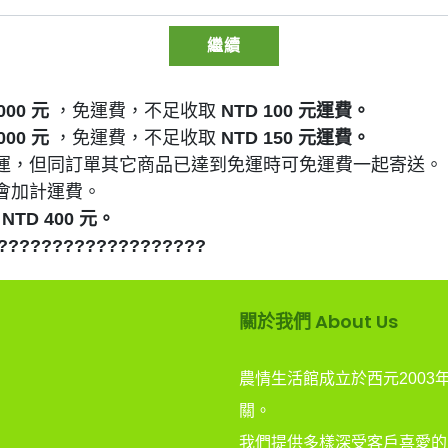
000 元
，免運費，不足收取
NTD 100 元運費。
000 元
，免運費，不足收取
NTD 150 元運費。
運，但同訂單其它商品已達到免運時可免運費一起寄送。
會加計運費。
TD 400 元。
??????????????????
關於我們 About Us
農情生活館成立於西元200
關。
我們提供多樣深受客戶喜愛的